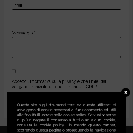
Email *
Messaggio *
Accetto l'informativa sulla privacy e che i miei dati
vengano archiviati per questa richiesta GDPR.
Questo sito o gli strumenti terzi da questo utilizzati si
avvalgono di cookie necessari al funzionamento ed utili
alle finalità illustrate nella cookie policy. Se vuoi saperne
di più o negare il consenso a tutti o ad alcuni cookie,
consulta la cookie policy. Chiudendo questo banner,
scorrendo questa pagina o proseguendo la navigazione