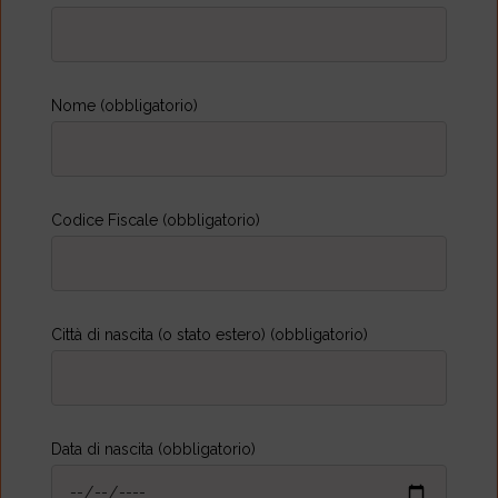
Nome (obbligatorio)
Codice Fiscale (obbligatorio)
Città di nascita (o stato estero) (obbligatorio)
Data di nascita (obbligatorio)