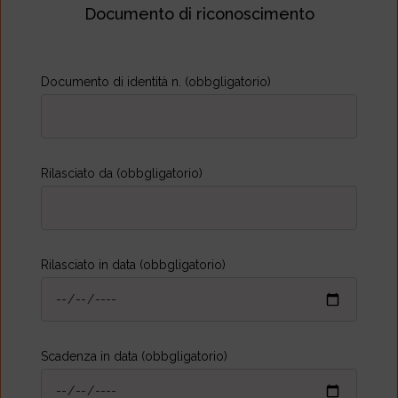
Documento di riconoscimento
Documento di identità n. (obbgligatorio)
Rilasciato da (obbgligatorio)
Rilasciato in data (obbgligatorio)
Scadenza in data (obbgligatorio)