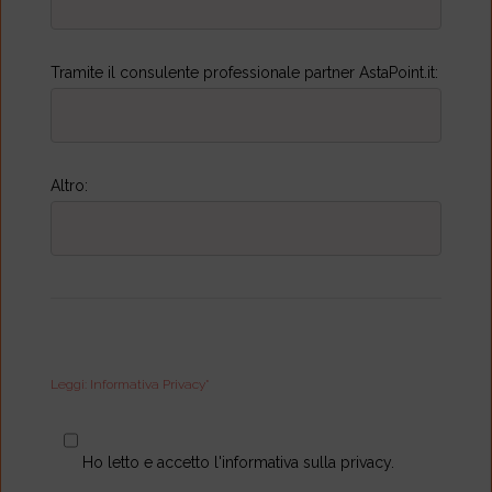
Tramite il consulente professionale partner AstaPoint.it:
Altro:
Leggi: Informativa Privacy*
Ho letto e accetto l'informativa sulla privacy.