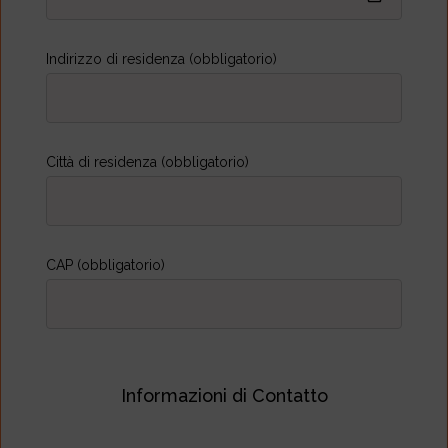
Indirizzo di residenza (obbligatorio)
Città di residenza (obbligatorio)
CAP (obbligatorio)
Informazioni di Contatto