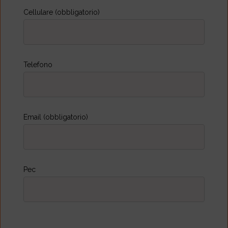
Cellulare (obbligatorio)
Telefono
Email (obbligatorio)
Pec