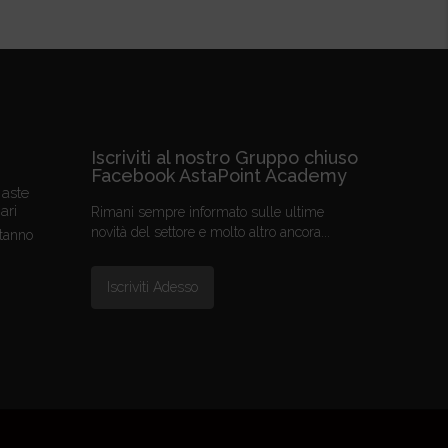
Iscriviti al nostro Gruppo chiuso
Facebook AstaPoint Academy
 aste
ari
Rimani sempre informato sulle ultime
novità del settore e molto altro ancora...
stanno
Iscriviti Adesso