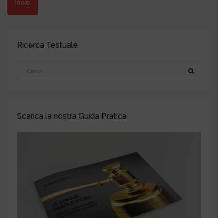
Ricerca Testuale
Scarica la nostra Guida Pratica