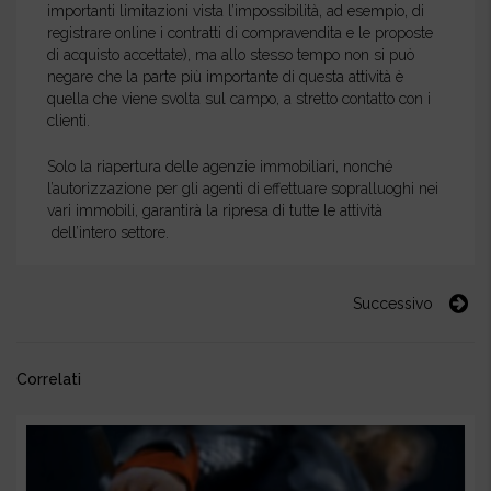
importanti limitazioni vista l’impossibilità, ad esempio, di
registrare online i contratti di compravendita e le proposte
di acquisto accettate), ma allo stesso tempo non si può
negare che la parte più importante di questa attività è
quella che viene svolta sul campo, a stretto contatto con i
clienti.
Solo la riapertura delle agenzie immobiliari, nonché
l’autorizzazione per gli agenti di effettuare sopralluoghi nei
vari immobili, garantirà la ripresa di tutte le attività
dell’intero settore.
Successivo
Correlati