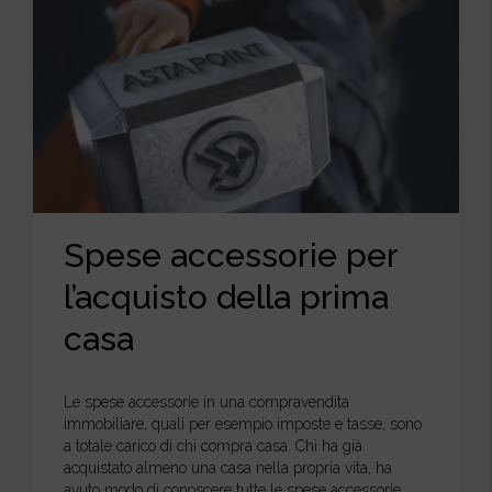
Spese accessorie per
l’acquisto della prima
casa
Le spese accessorie in una compravendita
immobiliare, quali per esempio imposte e tasse, sono
a totale carico di chi compra casa. Chi ha già
acquistato almeno una casa nella propria vita, ha
avuto modo di conoscere tutte le spese accessorie