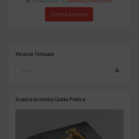
Marketing immobiliare
17 Maggio 2018
Continua a leggere
Ricerca Testuale
Scarica la nostra Guida Pratica