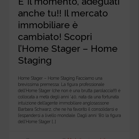
E’ il momento, adeguati
anche tu!! Il mercato
immobiliare è
cambiato! Scopri
l’Home Stager – Home
Staging
Home Stager – Home Staging Facciamo una
brevissima premessa: La figura professionale
dell’Home Stager (che non è una brutta parolaccia!!!) è
collocata a metà degli anni ‘40, nata da una fortunata
intuizione dell’agente immobiliare anglosassone
Barbara Schwarz, che ne ha favorito il consolidarsi e
l’espandersi a livello mondiale. Dagli anni ‘80 la figura
dell’Home Stager […]