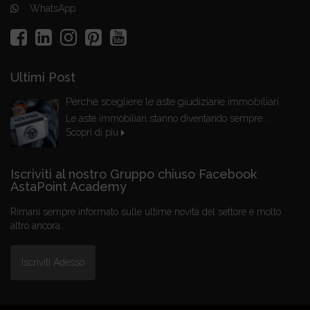
WhatsApp
Ultimi Post
Perché scegliere le aste giudiziarie immobiliari
Le aste immobiliari stanno diventando sempre...
Scopri di più
Iscriviti al nostro Gruppo chiuso Facebook
AstaPoint Academy
Rimani sempre informato sulle ultime novità del settore e molto
altro ancora...
Iscriviti Adesso