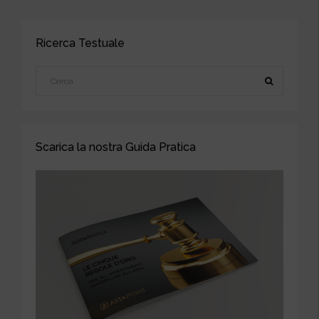
Ricerca Testuale
Scarica la nostra Guida Pratica