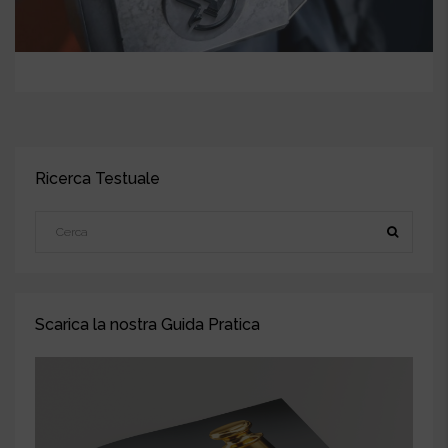
Ricerca Testuale
Scarica la nostra Guida Pratica