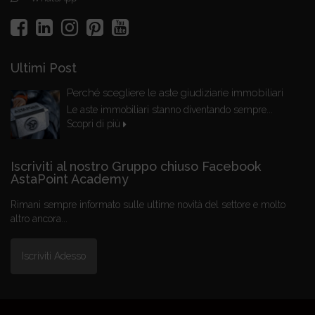
Ultimi Post
Perché scegliere le aste giudiziarie immobiliari
Le aste immobiliari stanno diventando sempre...
Scopri di più
Iscriviti al nostro Gruppo chiuso Facebook
AstaPoint Academy
Rimani sempre informato sulle ultime novità del settore e molto
altro ancora...
Iscriviti Adesso